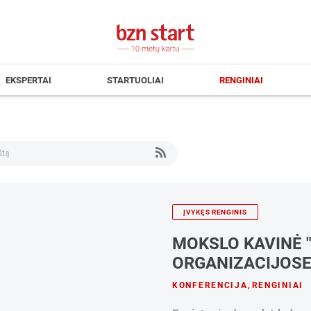
EKSPERTAI
STARTUOLIAI
RENGINIAI
ĮVYKĘS RENGINIS
MOKSLO KAVINĖ 
ORGANIZACIJOSE
KONFERENCIJA
,
RENGINIAI