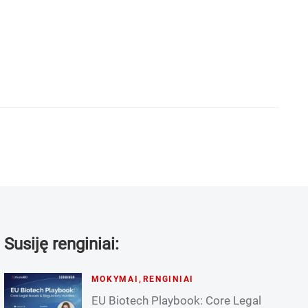
Susiję renginiai:
MOKYMAI
,
RENGINIAI
EU Biotech Playbook: Core Legal