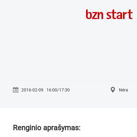
2016-02-09
16:00/17:30
Nėra
Renginio aprašymas: