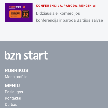
KONFERENCIJA
,
PARODA
,
RENGINIAI
Didžiausia e. komercijos
konferencija ir paroda Baltijos šalyse
RUBRIKOS
Mano profilis
MENIU
Paslaugos
Kontaktai
Darbas