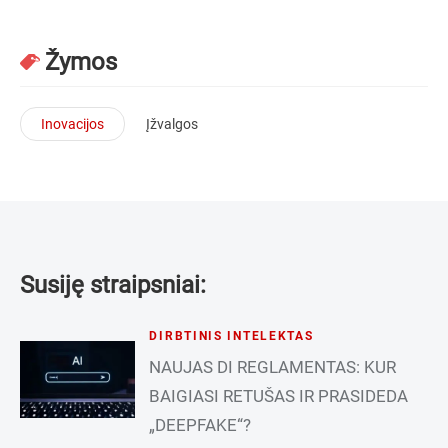
Žymos
Inovacijos
Įžvalgos
Susiję straipsniai:
DIRBTINIS INTELEKTAS
NAUJAS DI REGLAMENTAS: KUR
BAIGIASI RETUŠAS IR PRASIDEDA
„DEEPFAKE“?