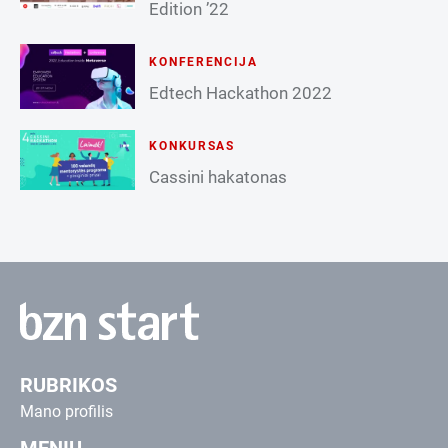
Edition ’22
KONFERENCIJA
Edtech Hackathon 2022
KONKURSAS
Cassini hakatonas
RUBRIKOS
Mano profilis
MENIU