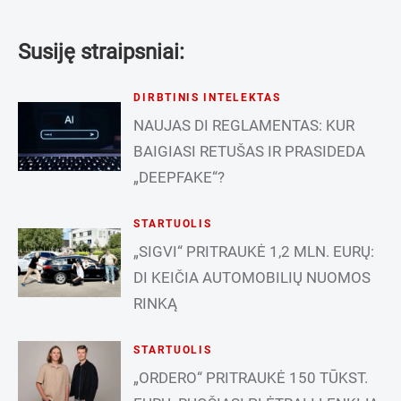
Susiję straipsniai:
DIRBTINIS INTELEKTAS
NAUJAS DI REGLAMENTAS: KUR
BAIGIASI RETUŠAS IR PRASIDEDA
„DEEPFAKE“?
STARTUOLIS
„SIGVI“ PRITRAUKĖ 1,2 MLN. EURŲ:
DI KEIČIA AUTOMOBILIŲ NUOMOS
RINKĄ
STARTUOLIS
„ORDERO“ PRITRAUKĖ 150 TŪKST.