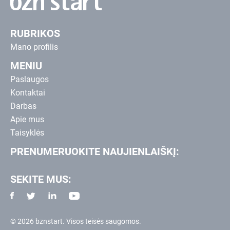
RUBRIKOS
Mano profilis
MENIU
Paslaugos
Kontaktai
Darbas
Apie mus
Taisyklės
PRENUMERUOKITE NAUJIENLAIŠKĮ:
SEKITE MUS:
© 2026 bznstart. Visos teisės saugomos.