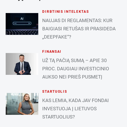
DIRBTINIS INTELEKTAS
NAUJAS DI REGLAMENTAS: KUR
BAIGIASI RETUŠAS IR PRASIDEDA
„DEEPFAKE“?
FINANSAI
UŽ TĄ PAČIĄ SUMĄ – APIE 30
PROC. DAUGIAU INVESTICINIO
AUKSO NEI PRIEŠ PUSMETĮ
STARTUOLIS
KAS LEMIA, KADA JAV FONDAI
INVESTUOJA Į LIETUVOS
STARTUOLIUS?