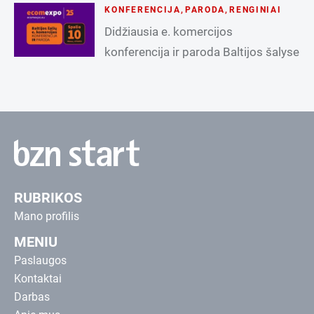
KONFERENCIJA
,
PARODA
,
RENGINIAI
Didžiausia e. komercijos
konferencija ir paroda Baltijos šalyse
RUBRIKOS
Mano profilis
MENIU
Paslaugos
Kontaktai
Darbas