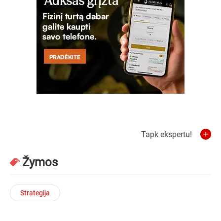
Tapk ekspertu!
Žymos
Strategija