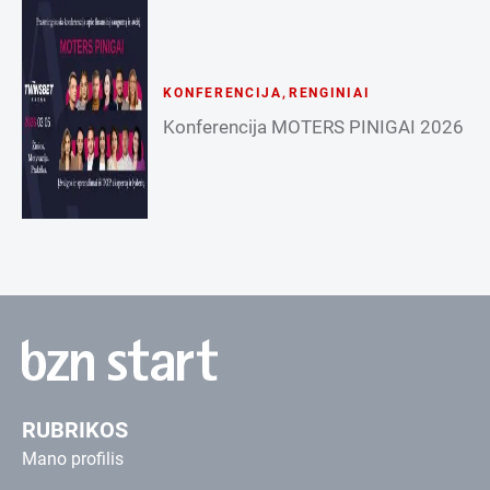
KONFERENCIJA
,
RENGINIAI
Konferencija MOTERS PINIGAI 2026
RUBRIKOS
Mano profilis