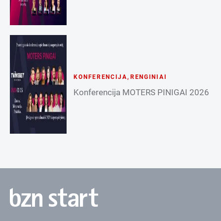
KONFERENCIJA
,
RENGINIAI
Konferencija MOTERS PINIGAI 2026