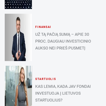
FINANSAI
UŽ TĄ PAČIĄ SUMĄ – APIE 30
PROC. DAUGIAU INVESTICINIO
AUKSO NEI PRIEŠ PUSMETĮ
STARTUOLIS
KAS LEMIA, KADA JAV FONDAI
INVESTUOJA Į LIETUVOS
STARTUOLIUS?