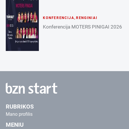
KONFERENCIJA
,
RENGINIAI
Konferencija MOTERS PINIGAI 2026
RUBRIKOS
Mano profilis
MENIU