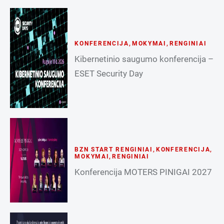
KONFERENCIJA
,
MOKYMAI
,
RENGINIAI
Kibernetinio saugumo konferencija –
ESET Security Day
BZN START RENGINIAI
,
KONFERENCIJA
,
MOKYMAI
,
RENGINIAI
Konferencija MOTERS PINIGAI 2027