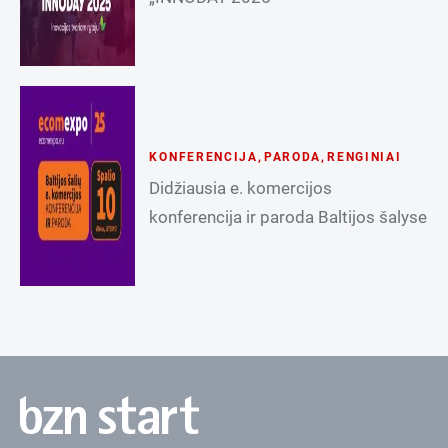
KONFERENCIJA
,
PARODA
,
RENGINIAI
Didžiausia e. komercijos
konferencija ir paroda Baltijos šalyse