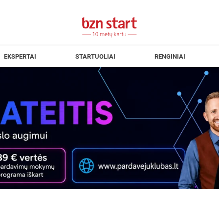
EKSPERTAI
STARTUOLIAI
RENGINIAI