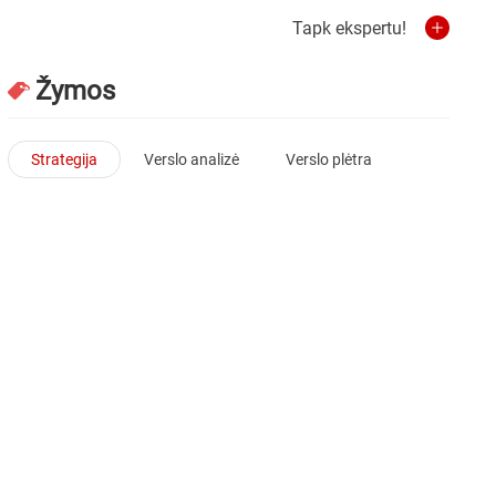
Tapk ekspertu!
Žymos
Strategija
Verslo analizė
Verslo plėtra