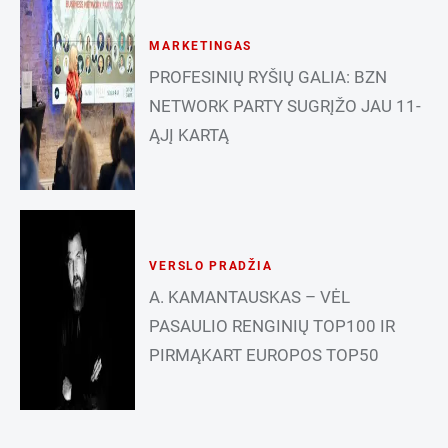
MARKETINGAS
PROFESINIŲ RYŠIŲ GALIA: BZN
NETWORK PARTY SUGRĮŽO JAU 11-
ĄJĮ KARTĄ
VERSLO PRADŽIA
A. KAMANTAUSKAS – VĖL
PASAULIO RENGINIŲ TOP100 IR
PIRMĄKART EUROPOS TOP50