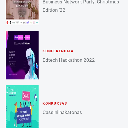
Business Network Party: Christmas
Edition ’22
KONFERENCIJA
Edtech Hackathon 2022
KONKURSAS
Cassini hakatonas