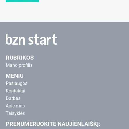
RUBRIKOS
Mano profilis
MENIU
Paslaugos
Kontaktai
Darbas
Apie mus
Taisyklės
PRENUMERUOKITE NAUJIENLAIŠKĮ: