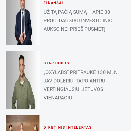
FINANSAI
UŽ TĄ PAČIĄ SUMĄ – APIE 30
PROC. DAUGIAU INVESTICINIO
AUKSO NEI PRIEŠ PUSMETĮ
STARTUOLIS
„OXYLABS“ PRITRAUKĖ 130 MLN.
JAV DOLERIŲ: TAPO ANTRU
VERTINGIAUSIU LIETUVOS
VIENARAGIU
DIRBTINIS INTELEKTAS