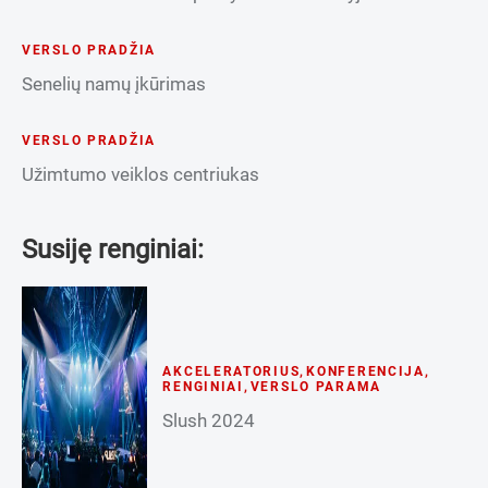
VERSLO PRADŽIA
Senelių namų įkūrimas
VERSLO PRADŽIA
Užimtumo veiklos centriukas
Susiję renginiai:
AKCELERATORIUS
,
KONFERENCIJA
,
RENGINIAI
,
VERSLO PARAMA
Slush 2024