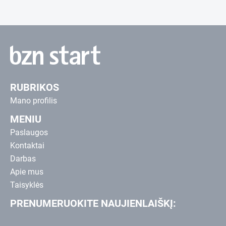
RUBRIKOS
Mano profilis
MENIU
Paslaugos
Kontaktai
Darbas
Apie mus
Taisyklės
PRENUMERUOKITE NAUJIENLAIŠKĮ: