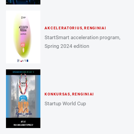
AKCELERATORIUS
,
RENGINIAI
StartSmart acceleration program,
Spring 2024 edition
KONKURSAS
,
RENGINIAI
Startup World Cup