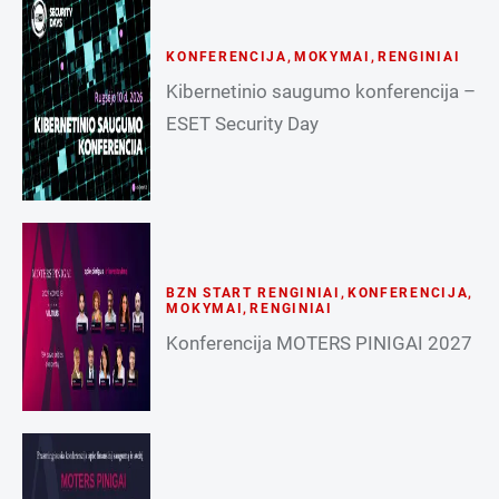
KONFERENCIJA
,
MOKYMAI
,
RENGINIAI
Kibernetinio saugumo konferencija –
ESET Security Day
BZN START RENGINIAI
,
KONFERENCIJA
,
MOKYMAI
,
RENGINIAI
Konferencija MOTERS PINIGAI 2027