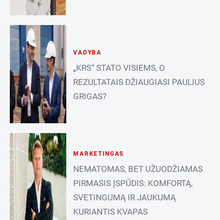
VADYBA
„KRS“ STATO VISIEMS, O
REZULTATAIS DŽIAUGIASI PAULIUS
GRIGAS?
MARKETINGAS
NEMATOMAS, BET UŽUODŽIAMAS
PIRMASIS ĮSPŪDIS: KOMFORTĄ,
SVETINGUMĄ IR JAUKUMĄ
KURIANTIS KVAPAS