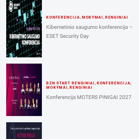
KONFERENCIJA
,
MOKYMAI
,
RENGINIAI
Kibernetinio saugumo konferencija –
ESET Security Day
BZN START RENGINIAI
,
KONFERENCIJA
,
MOKYMAI
,
RENGINIAI
Konferencija MOTERS PINIGAI 2027