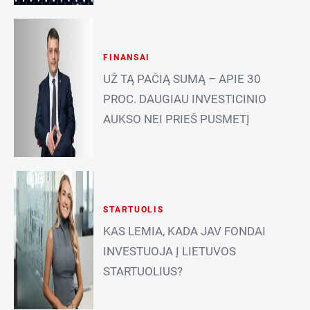
FINANSAI
UŽ TĄ PAČIĄ SUMĄ – APIE 30
PROC. DAUGIAU INVESTICINIO
AUKSO NEI PRIEŠ PUSMETĮ
STARTUOLIS
KAS LEMIA, KADA JAV FONDAI
INVESTUOJA Į LIETUVOS
STARTUOLIUS?