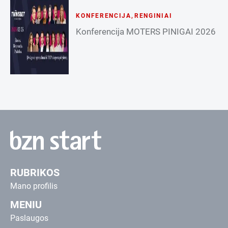
KONFERENCIJA
,
RENGINIAI
Konferencija MOTERS PINIGAI 2026
RUBRIKOS
Mano profilis
MENIU
Paslaugos