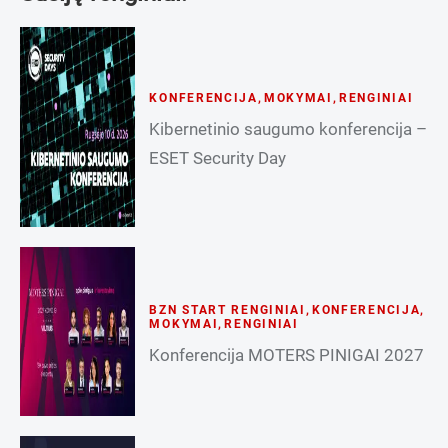
KONFERENCIJA
,
MOKYMAI
,
RENGINIAI
Kibernetinio saugumo konferencija –
ESET Security Day
BZN START RENGINIAI
,
KONFERENCIJA
,
MOKYMAI
,
RENGINIAI
Konferencija MOTERS PINIGAI 2027