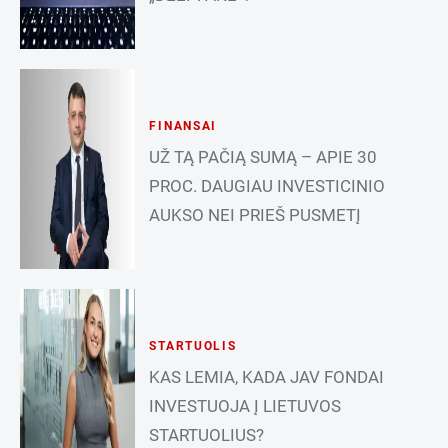
FINANSAI
UŽ TĄ PAČIĄ SUMĄ – APIE 30
PROC. DAUGIAU INVESTICINIO
AUKSO NEI PRIEŠ PUSMETĮ
STARTUOLIS
KAS LEMIA, KADA JAV FONDAI
INVESTUOJA Į LIETUVOS
STARTUOLIUS?