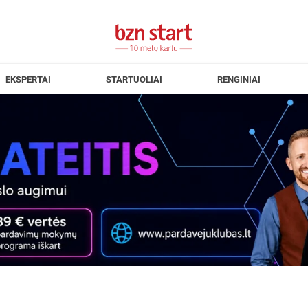
EKSPERTAI
STARTUOLIAI
RENGINIAI