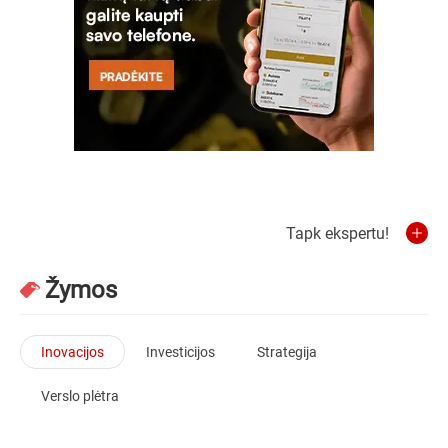
Tapk ekspertu!
Žymos
Inovacijos
Investicijos
Strategija
Verslo plėtra