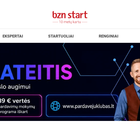
EKSPERTAI
STARTUOLIAI
RENGINIAI