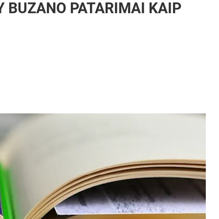
 BUZANO PATARIMAI KAIP