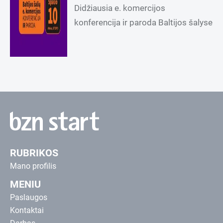
Didžiausia e. komercijos
konferencija ir paroda Baltijos šalyse
RUBRIKOS
Mano profilis
MENIU
Paslaugos
Kontaktai