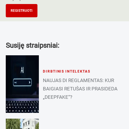
REGISTRUOTI
Susiję straipsniai:
DIRBTINIS INTELEKTAS
NAUJAS DI REGLAMENTAS: KUR
BAIGIASI RETUŠAS IR PRASIDEDA
„DEEPFAKE“?