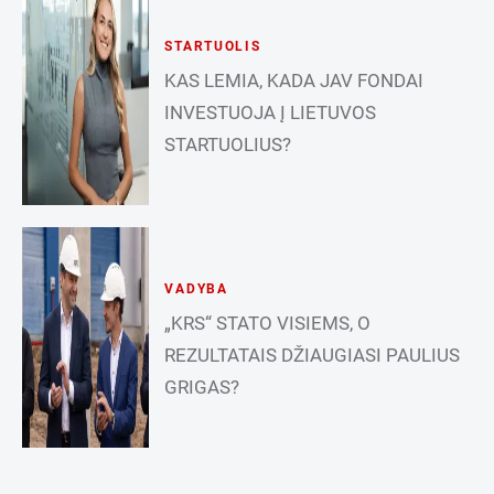
STARTUOLIS
KAS LEMIA, KADA JAV FONDAI
INVESTUOJA Į LIETUVOS
STARTUOLIUS?
VADYBA
„KRS“ STATO VISIEMS, O
REZULTATAIS DŽIAUGIASI PAULIUS
GRIGAS?