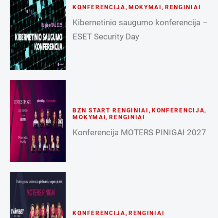
KONFERENCIJA
,
MOKYMAI
,
RENGINIAI
Kibernetinio saugumo konferencija –
ESET Security Day
BZN START RENGINIAI
,
KONFERENCIJA
,
MOKYMAI
,
RENGINIAI
Konferencija MOTERS PINIGAI 2027
KONFERENCIJA
,
RENGINIAI