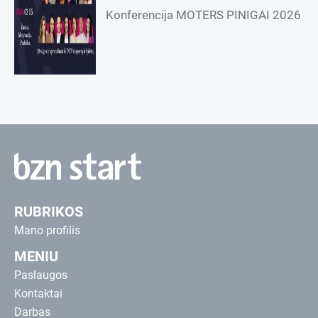
Konferencija MOTERS PINIGAI 2026
RUBRIKOS
Mano profilis
MENIU
Paslaugos
Kontaktai
Darbas