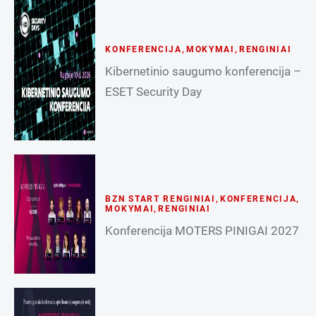
KONFERENCIJA
,
MOKYMAI
,
RENGINIAI
Kibernetinio saugumo konferencija –
ESET Security Day
BZN START RENGINIAI
,
KONFERENCIJA
,
MOKYMAI
,
RENGINIAI
Konferencija MOTERS PINIGAI 2027