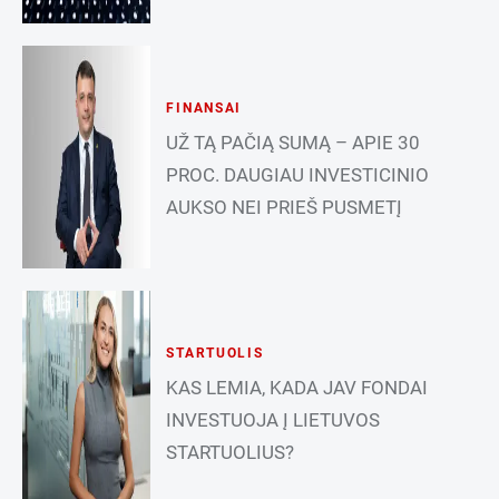
FINANSAI
UŽ TĄ PAČIĄ SUMĄ – APIE 30
PROC. DAUGIAU INVESTICINIO
AUKSO NEI PRIEŠ PUSMETĮ
STARTUOLIS
KAS LEMIA, KADA JAV FONDAI
INVESTUOJA Į LIETUVOS
STARTUOLIUS?