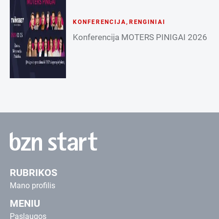
KONFERENCIJA
,
RENGINIAI
Konferencija MOTERS PINIGAI 2026
RUBRIKOS
Mano profilis
MENIU
Paslaugos