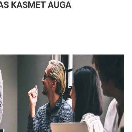
AS KASMET AUGA