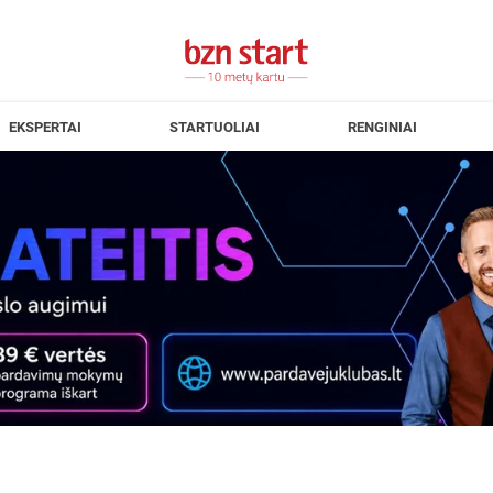
EKSPERTAI
STARTUOLIAI
RENGINIAI