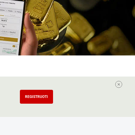
REGISTRUOTI