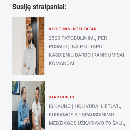
Susiję straipsniai:
DIRBTINIS INTELEKTAS
2500 PATOBULINIMŲ PER
PUSMETĮ: KAIP DI TAPO
KASDIENIU DARBO ĮRANKIU VISAI
KOMANDAI
STARTUOLIS
IŠ KAUNO Į HOLIVUDĄ: LIETUVIŲ
KURIAMOS 3D SPAUSDINIMO
MEDŽIAGOS UŽKARIAVO 70 ŠALIŲ