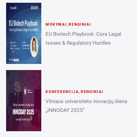
MOKYMAI
,
RENGINIAI
EU Biotech Playbook: Core Legal
Issues & Regulatory Hurdles
KONFERENCIJA
,
RENGINIAI
Vilniaus universiteto inovacijų diena
„INNODAY 2025“