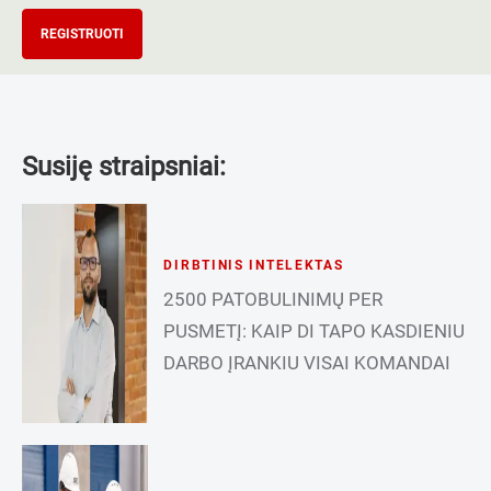
REGISTRUOTI
Susiję straipsniai:
DIRBTINIS INTELEKTAS
2500 PATOBULINIMŲ PER
PUSMETĮ: KAIP DI TAPO KASDIENIU
DARBO ĮRANKIU VISAI KOMANDAI