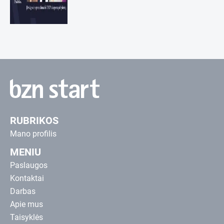
RUBRIKOS
Mano profilis
MENIU
Paslaugos
Kontaktai
Darbas
Apie mus
Taisyklės