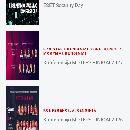
ESET Security Day
BZN START RENGINIAI
,
KONFERENCIJA
,
MOKYMAI
,
RENGINIAI
Konferencija MOTERS PINIGAI 2027
KONFERENCIJA
,
RENGINIAI
Konferencija MOTERS PINIGAI 2026