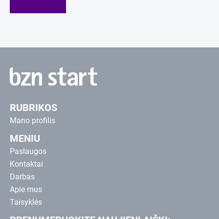
RUBRIKOS
Mano profilis
MENIU
Paslaugos
Kontaktai
Darbas
Apie mus
Taisyklės