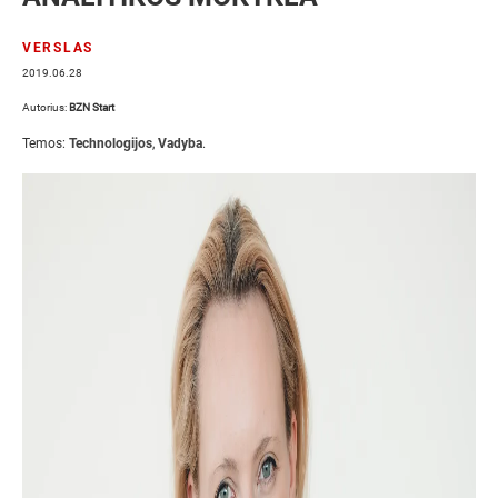
VERSLAS
2019.06.28
Autorius:
BZN Start
Temos:
Technologijos
,
Vadyba
.