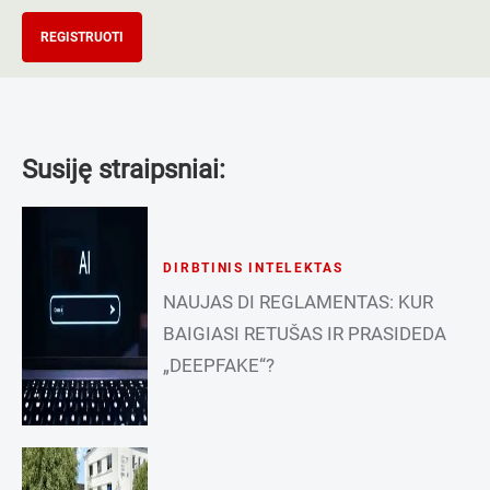
REGISTRUOTI
Susiję straipsniai:
DIRBTINIS INTELEKTAS
NAUJAS DI REGLAMENTAS: KUR
BAIGIASI RETUŠAS IR PRASIDEDA
„DEEPFAKE“?