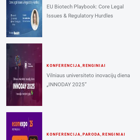
EU Biotech Playbook: Core Legal
Issues & Regulatory Hurdles
KONFERENCIJA
,
RENGINIAI
Vilniaus universiteto inovacijų diena
„INNODAY 2025“
KONFERENCIJA
,
PARODA
,
RENGINIAI