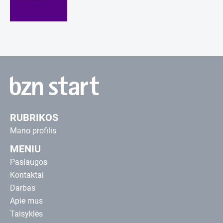
RUBRIKOS
Mano profilis
MENIU
Paslaugos
Kontaktai
Darbas
Apie mus
Taisyklės