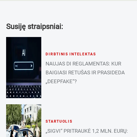
Susiję straipsniai:
DIRBTINIS INTELEKTAS
NAUJAS DI REGLAMENTAS: KUR
BAIGIASI RETUŠAS IR PRASIDEDA
„DEEPFAKE“?
STARTUOLIS
„SIGVI“ PRITRAUKĖ 1,2 MLN. EURŲ: