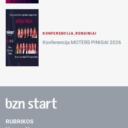
KONFERENCIJA
,
RENGINIAI
Konferencija MOTERS PINIGAI 2026
RUBRIKOS