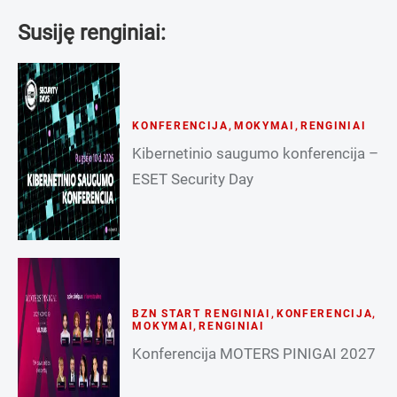
Susiję renginiai:
KONFERENCIJA
,
MOKYMAI
,
RENGINIAI
Kibernetinio saugumo konferencija –
ESET Security Day
BZN START RENGINIAI
,
KONFERENCIJA
,
MOKYMAI
,
RENGINIAI
Konferencija MOTERS PINIGAI 2027