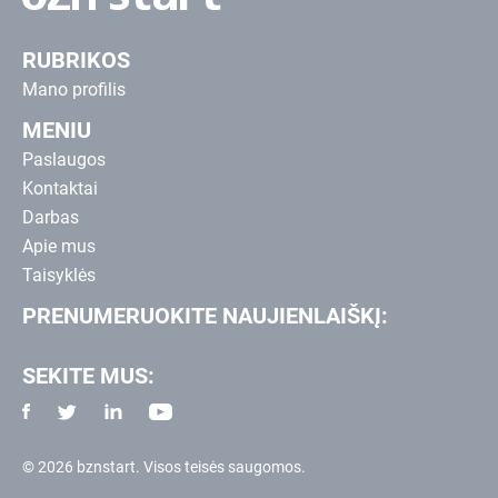
RUBRIKOS
Mano profilis
MENIU
Paslaugos
Kontaktai
Darbas
Apie mus
Taisyklės
PRENUMERUOKITE NAUJIENLAIŠKĮ:
SEKITE MUS:
© 2026 bznstart. Visos teisės saugomos.