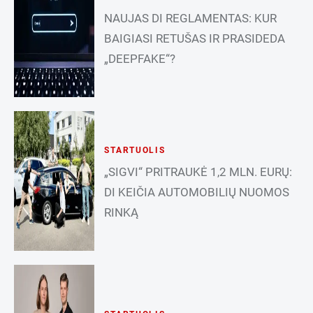
NAUJAS DI REGLAMENTAS: KUR
BAIGIASI RETUŠAS IR PRASIDEDA
„DEEPFAKE“?
STARTUOLIS
„SIGVI“ PRITRAUKĖ 1,2 MLN. EURŲ:
DI KEIČIA AUTOMOBILIŲ NUOMOS
RINKĄ