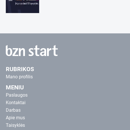
RUBRIKOS
Mano profilis
MENIU
Paslaugos
Kontaktai
Darbas
Apie mus
Taisyklės