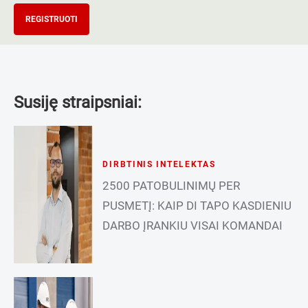
REGISTRUOTI
Susiję straipsniai:
DIRBTINIS INTELEKTAS
2500 PATOBULINIMŲ PER
PUSMETĮ: KAIP DI TAPO KASDIENIU
DARBO ĮRANKIU VISAI KOMANDAI