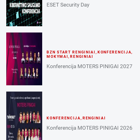
ESET Security Day
BZN START RENGINIAI
,
KONFERENCIJA
,
MOKYMAI
,
RENGINIAI
Konferencija MOTERS PINIGAI 2027
KONFERENCIJA
,
RENGINIAI
Konferencija MOTERS PINIGAI 2026