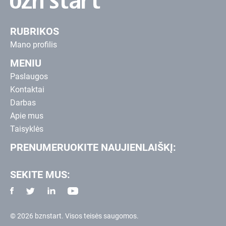
RUBRIKOS
Mano profilis
MENIU
Paslaugos
Kontaktai
Darbas
Apie mus
Taisyklės
PRENUMERUOKITE NAUJIENLAIŠKĮ:
SEKITE MUS:
© 2026 bznstart. Visos teisės saugomos.