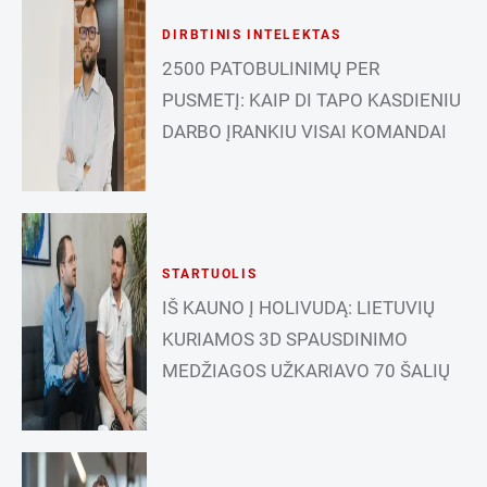
DIRBTINIS INTELEKTAS
2500 PATOBULINIMŲ PER
PUSMETĮ: KAIP DI TAPO KASDIENIU
DARBO ĮRANKIU VISAI KOMANDAI
STARTUOLIS
IŠ KAUNO Į HOLIVUDĄ: LIETUVIŲ
KURIAMOS 3D SPAUSDINIMO
MEDŽIAGOS UŽKARIAVO 70 ŠALIŲ