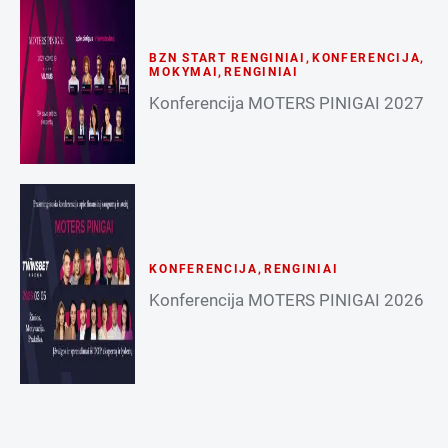
BZN START RENGINIAI
,
KONFERENCIJA
,
MOKYMAI
,
RENGINIAI
Konferencija MOTERS PINIGAI 2027
KONFERENCIJA
,
RENGINIAI
Konferencija MOTERS PINIGAI 2026