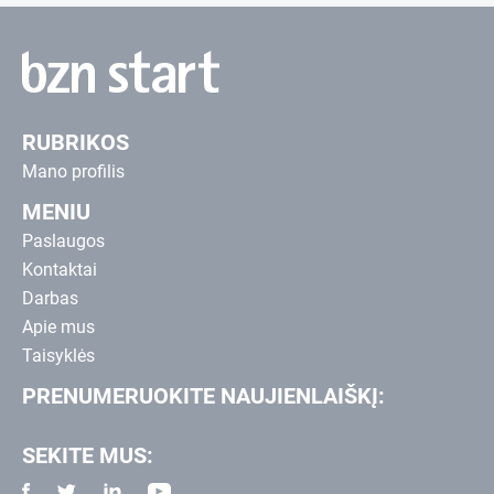
RUBRIKOS
Mano profilis
MENIU
Paslaugos
Kontaktai
Darbas
Apie mus
Taisyklės
PRENUMERUOKITE NAUJIENLAIŠKĮ:
SEKITE MUS: