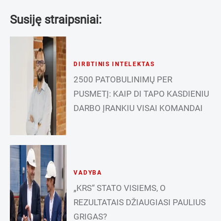
Susiję straipsniai:
DIRBTINIS INTELEKTAS
2500 PATOBULINIMŲ PER
PUSMETĮ: KAIP DI TAPO KASDIENIU
DARBO ĮRANKIU VISAI KOMANDAI
VADYBA
„KRS“ STATO VISIEMS, O
REZULTATAIS DŽIAUGIASI PAULIUS
GRIGAS?