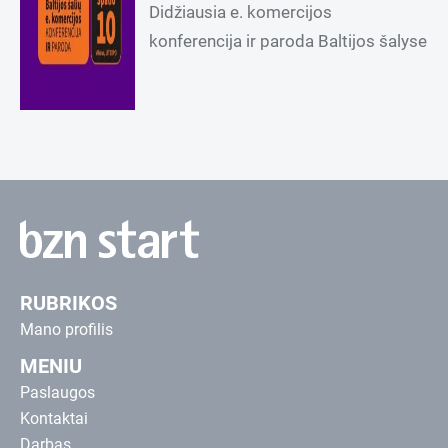
Didžiausia e. komercijos
konferencija ir paroda Baltijos šalyse
RUBRIKOS
Mano profilis
MENIU
Paslaugos
Kontaktai
Darbas