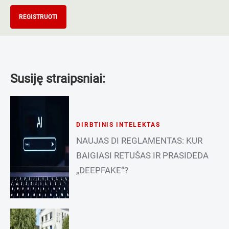
REGISTRUOTI
Susiję straipsniai:
DIRBTINIS INTELEKTAS
NAUJAS DI REGLAMENTAS: KUR
BAIGIASI RETUŠAS IR PRASIDEDA
„DEEPFAKE“?