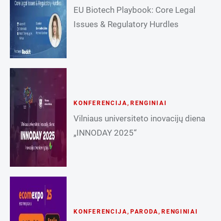
EU Biotech Playbook: Core Legal
Issues & Regulatory Hurdles
KONFERENCIJA
,
RENGINIAI
Vilniaus universiteto inovacijų diena
„INNODAY 2025“
KONFERENCIJA
,
PARODA
,
RENGINIAI