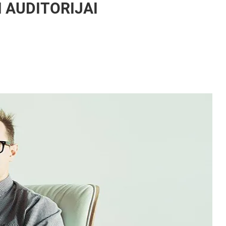
I AUDITORIJAI