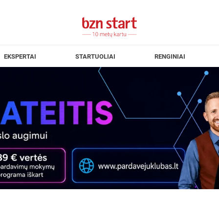
EKSPERTAI
STARTUOLIAI
RENGINIAI