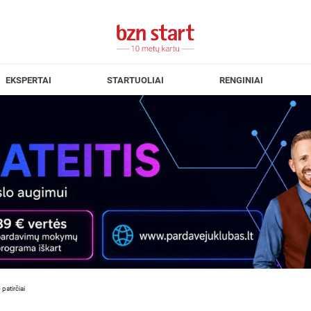
EKSPERTAI
STARTUOLIAI
RENGINIAI
patirčiai