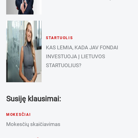
STARTUOLIS
KAS LEMIA, KADA JAV FONDAI
INVESTUOJA Į LIETUVOS
STARTUOLIUS?
Susiję klausimai:
MOKESČIAI
Mokesčių skaičiavimas