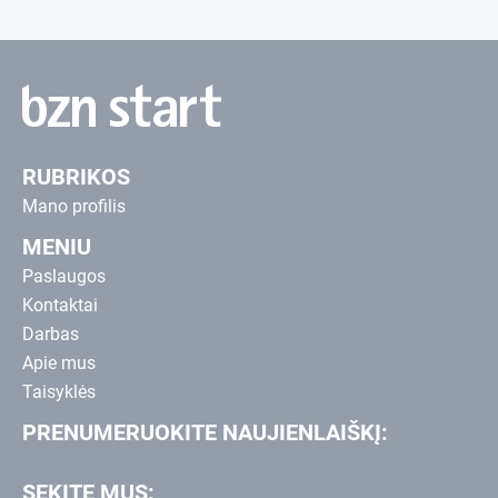
RUBRIKOS
Mano profilis
MENIU
Paslaugos
Kontaktai
Darbas
Apie mus
Taisyklės
PRENUMERUOKITE NAUJIENLAIŠKĮ:
SEKITE MUS: