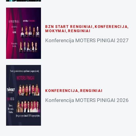
BZN START RENGINIAI
,
KONFERENCIJA
,
MOKYMAI
,
RENGINIAI
Konferencija MOTERS PINIGAI 2027
KONFERENCIJA
,
RENGINIAI
Konferencija MOTERS PINIGAI 2026