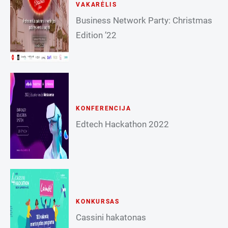
VAKARĖLIS
Business Network Party: Christmas
Edition ’22
KONFERENCIJA
Edtech Hackathon 2022
KONKURSAS
Cassini hakatonas