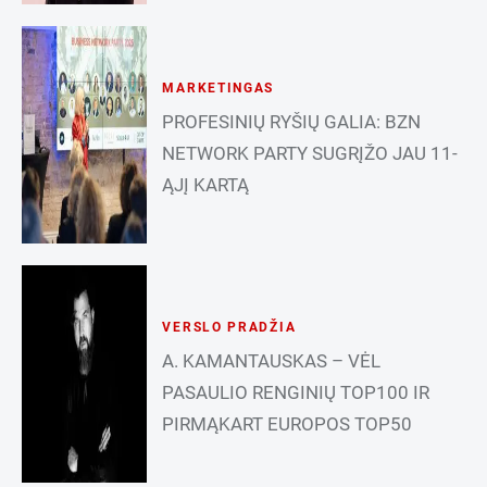
MARKETINGAS
PROFESINIŲ RYŠIŲ GALIA: BZN
NETWORK PARTY SUGRĮŽO JAU 11-
ĄJĮ KARTĄ
VERSLO PRADŽIA
A. KAMANTAUSKAS – VĖL
PASAULIO RENGINIŲ TOP100 IR
PIRMĄKART EUROPOS TOP50