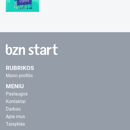
RUBRIKOS
Mano profilis
MENIU
Paslaugos
Kontaktai
Darbas
Apie mus
Taisyklės