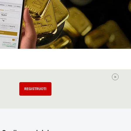
REGISTRUOTI