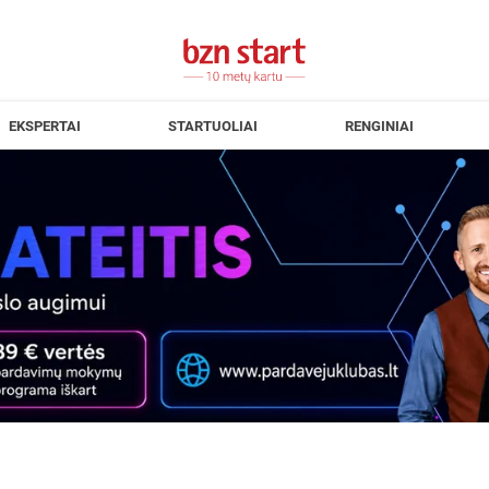
EKSPERTAI
STARTUOLIAI
RENGINIAI