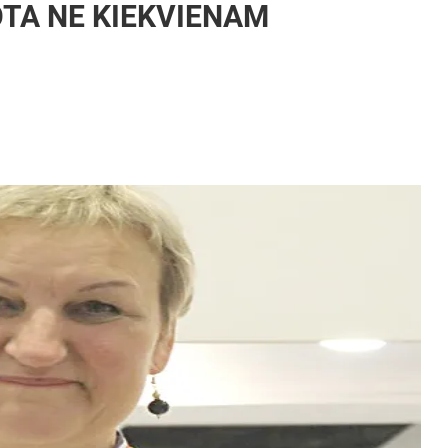
TA NE KIEKVIENAM