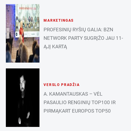
MARKETINGAS
PROFESINIŲ RYŠIŲ GALIA: BZN
NETWORK PARTY SUGRĮŽO JAU 11-
ĄJĮ KARTĄ
VERSLO PRADŽIA
A. KAMANTAUSKAS – VĖL
PASAULIO RENGINIŲ TOP100 IR
PIRMĄKART EUROPOS TOP50