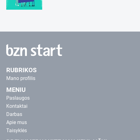
RUBRIKOS
Mano profilis
MENIU
Paslaugos
Kontaktai
Darbas
Apie mus
Taisyklės