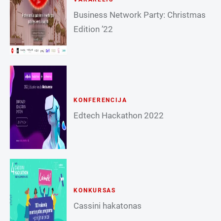
Business Network Party: Christmas
Edition ’22
KONFERENCIJA
Edtech Hackathon 2022
KONKURSAS
Cassini hakatonas