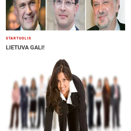
STARTUOLIS
LIETUVA GALI!