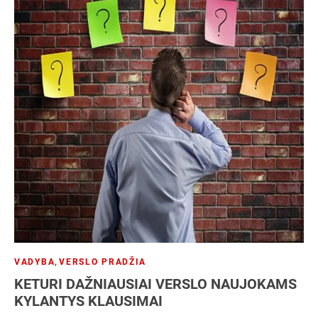
VADYBA
,
VERSLO PRADŽIA
KETURI DAŽNIAUSIAI VERSLO NAUJOKAMS
KYLANTYS KLAUSIMAI