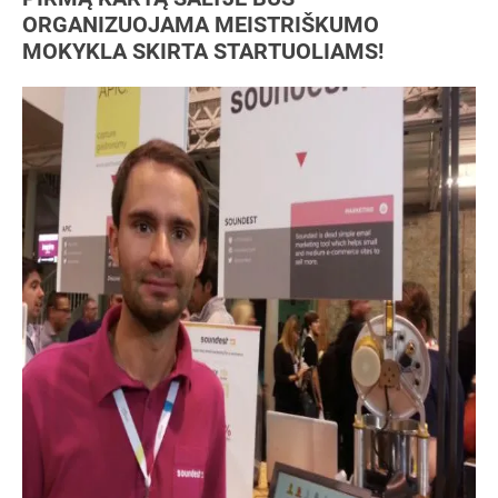
ORGANIZUOJAMA MEISTRIŠKUMO
MOKYKLA SKIRTA STARTUOLIAMS!