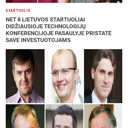
STARTUOLIS
NET 8 LIETUVOS STARTUOLIAI
DIDŽIAUSIOJE TECHNOLOGIJŲ
KONFERENCIJOJE PASAULYJE PRISTATĖ
SAVE INVESTUOTOJAMS