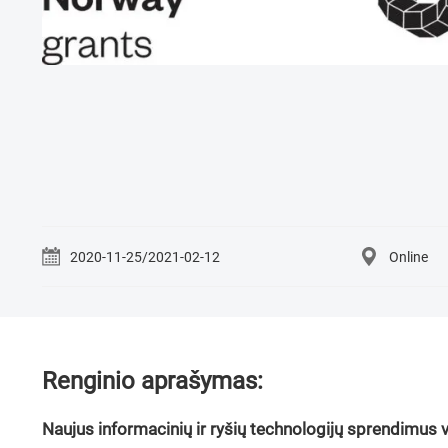
2020-11-25/2021-02-12
Online
Renginio aprašymas:
Naujus informacinių ir ryšių technologijų sprendimus 