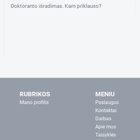
Doktoranto išradimas. Kam priklauso?
RUBRIKOS
MENIU
Mano profilis
Paslaugos
Kontaktai
Darbas
Apie mus
Taisyklės