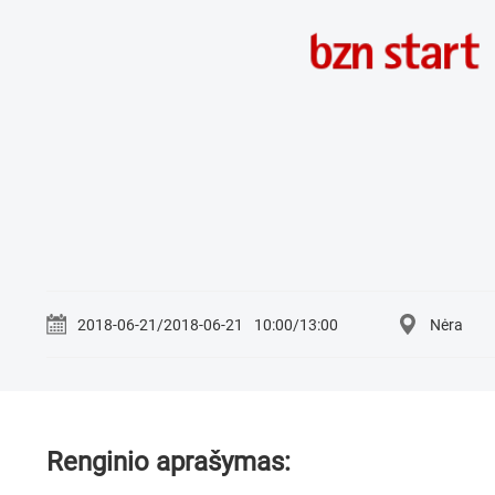
2018-06-21/2018-06-21
10:00/13:00
Nėra
Renginio aprašymas: