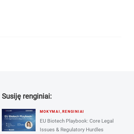
Susiję renginiai:
MOKYMAI
,
RENGINIAI
EU Biotech Playbook: Core Legal
Issues & Regulatory Hurdles