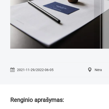
2021-11-29/2022-06-05
Nėra
Renginio aprašymas: