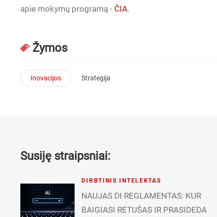
apie mokymų programą -
ČIA
.
Žymos
Inovacijos
Strategija
Susiję straipsniai:
DIRBTINIS INTELEKTAS
NAUJAS DI REGLAMENTAS: KUR
BAIGIASI RETUŠAS IR PRASIDEDA