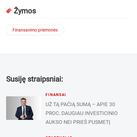
Žymos
Finansavimo priemonės
Susiję straipsniai:
FINANSAI
UŽ TĄ PAČIĄ SUMĄ – APIE 30
PROC. DAUGIAU INVESTICINIO
AUKSO NEI PRIEŠ PUSMETĮ