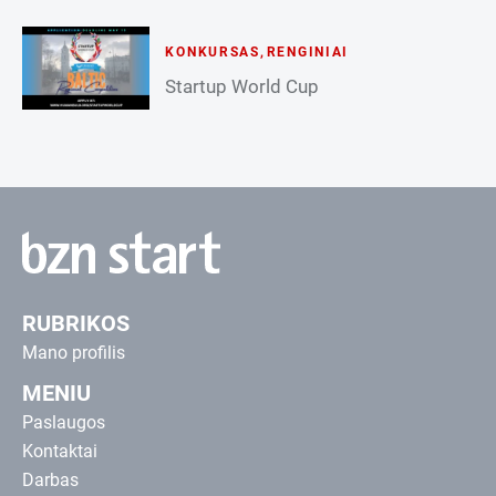
KONKURSAS
,
RENGINIAI
Startup World Cup
RUBRIKOS
Mano profilis
MENIU
Paslaugos
Kontaktai
Darbas