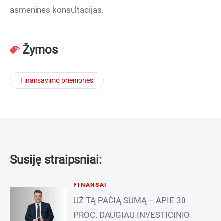
asmenines konsultacijas.
Žymos
Finansavimo priemonės
Susiję straipsniai:
FINANSAI
UŽ TĄ PAČIĄ SUMĄ – APIE 30
PROC. DAUGIAU INVESTICINIO