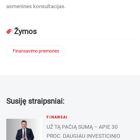
asmenines konsultacijas.
Žymos
Finansavimo priemonės
Susiję straipsniai:
FINANSAI
UŽ TĄ PAČIĄ SUMĄ – APIE 30
PROC. DAUGIAU INVESTICINIO