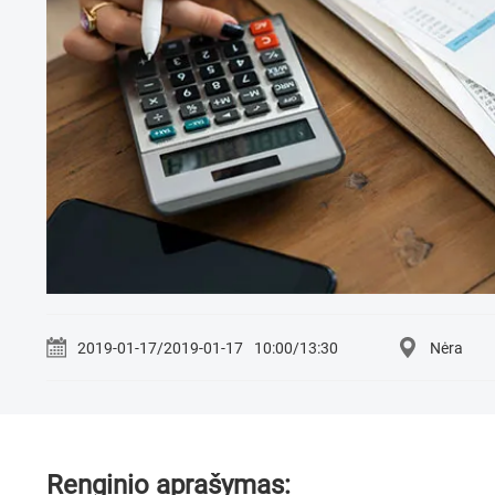
2019-01-17/2019-01-17
10:00/13:30
Nėra
Renginio aprašymas: