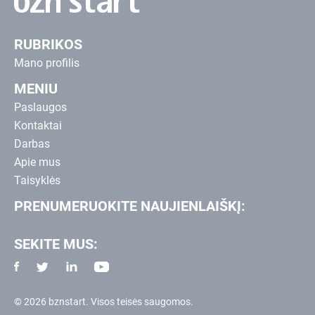
RUBRIKOS
Mano profilis
MENIU
Paslaugos
Kontaktai
Darbas
Apie mus
Taisyklės
PRENUMERUOKITE NAUJIENLAIŠKĮ:
SEKITE MUS:
© 2026 bznstart. Visos teisės saugomos.