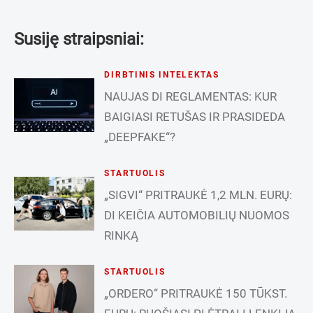
Susiję straipsniai:
DIRBTINIS INTELEKTAS
NAUJAS DI REGLAMENTAS: KUR
BAIGIASI RETUŠAS IR PRASIDEDA
„DEEPFAKE“?
STARTUOLIS
„SIGVI“ PRITRAUKĖ 1,2 MLN. EURŲ:
DI KEIČIA AUTOMOBILIŲ NUOMOS
RINKĄ
STARTUOLIS
„ORDERO“ PRITRAUKĖ 150 TŪKST.